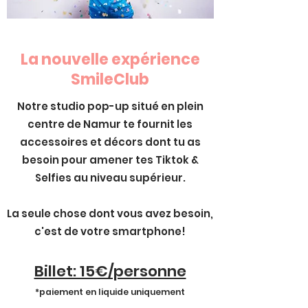
La nouvelle expérience
SmileClub
Notre studio pop-up situé en plein
centre de Namur te fournit les
accessoires et décors dont tu as
besoin pour amener tes Tiktok &
Selfies au niveau supérieur.
La seule chose dont vous avez besoin,
c'est de votre smartphone!
Billet: 15€/personne
*paiement en liquide uniquement