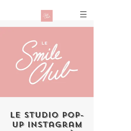
Le studio pop-
up Instagram