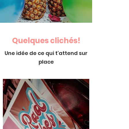
Quelques clichés!
Une idée de ce qui t'attend sur
place