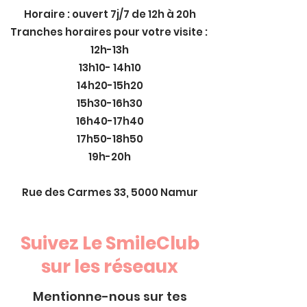
Horaire : ouvert 7j/7 de 12h à 20h
Tranches horaires pour votre visite :
12h-13h
13h10- 14h10
14h20-15h20
15h30-16h30
16h40-17h40
17h50-18h50
19h-20h
Rue des Carmes 33, 5000 Namur
Suivez Le SmileClub
sur les réseaux
Mentionne-nous sur tes